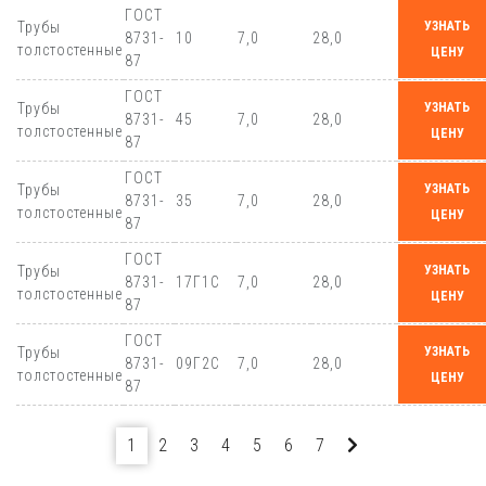
ГОСТ
Трубы
УЗНАТЬ
8731-
10
7,0
28,0
толстостенные
ЦЕНУ
87
ГОСТ
Трубы
УЗНАТЬ
8731-
45
7,0
28,0
толстостенные
ЦЕНУ
87
ГОСТ
Трубы
УЗНАТЬ
8731-
35
7,0
28,0
толстостенные
ЦЕНУ
87
ГОСТ
Трубы
УЗНАТЬ
8731-
17Г1С
7,0
28,0
толстостенные
ЦЕНУ
87
ГОСТ
Трубы
УЗНАТЬ
8731-
09Г2С
7,0
28,0
толстостенные
ЦЕНУ
87
1
2
3
4
5
6
7