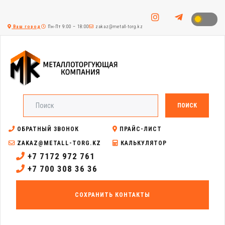
Ваш город
Пн-Пт 9:00 – 18:00
zakaz@metall-torg.kz
ПОИСК
ОБРАТНЫЙ ЗВОНОК
ПРАЙС-ЛИСТ
ZAKAZ@METALL-TORG.KZ
КАЛЬКУЛЯТОР
+7 7172 972 761
+7 700 308 36 36
СОХРАНИТЬ КОНТАКТЫ