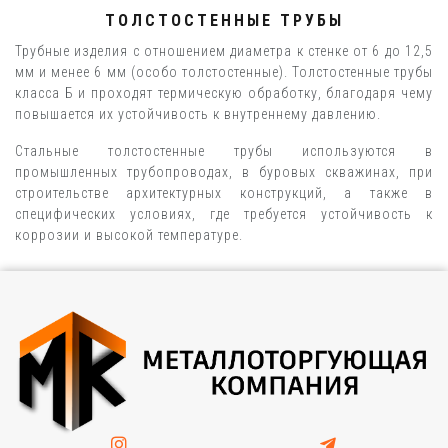
ТОЛСТОСТЕННЫЕ ТРУБЫ
Трубные изделия с отношением диаметра к стенке от 6 до 12,5
мм и менее 6 мм (особо толстостенные). Толстостенные трубы
класса Б и проходят термическую обработку, благодаря чему
повышается их устойчивость к внутреннему давлению.
Стальные толстостенные трубы используются в
промышленных трубопроводах, в буровых скважинах, при
строительстве архитектурных конструкций, а также в
специфических условиях, где требуется устойчивость к
коррозии и высокой температуре.