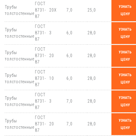
ГОСТ
Трубы
УЗНАТЬ
8731-
20Х
7,0
25,0
толстостенные
ЦЕНУ
87
ГОСТ
Трубы
УЗНАТЬ
8731-
3
6,0
28,0
толстостенные
ЦЕНУ
87
ГОСТ
Трубы
УЗНАТЬ
8731-
20
6,0
28,0
толстостенные
ЦЕНУ
87
ГОСТ
Трубы
УЗНАТЬ
8731-
10
6,0
28,0
толстостенные
ЦЕНУ
87
ГОСТ
Трубы
УЗНАТЬ
8731-
3
7,0
28,0
толстостенные
ЦЕНУ
87
ГОСТ
Трубы
УЗНАТЬ
8731-
20
7,0
28,0
толстостенные
ЦЕНУ
87