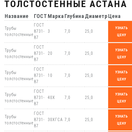
ТОЛСТОСТЕННЫЕ АСТАНА
Название
ГОСТ
Марка
Глубина
Диаметр
Цена
ГОСТ
Трубы
УЗНАТЬ
8731-
3
7,0
25,0
толстостенные
ЦЕНУ
87
ГОСТ
Трубы
УЗНАТЬ
8731-
20
7,0
25,0
толстостенные
ЦЕНУ
87
ГОСТ
Трубы
УЗНАТЬ
8731-
10
7,0
25,0
толстостенные
ЦЕНУ
87
ГОСТ
Трубы
УЗНАТЬ
8731-
40Х
7,0
25,0
толстостенные
ЦЕНУ
87
ГОСТ
Трубы
УЗНАТЬ
8731-
30ХГСА
7,0
25,0
толстостенные
ЦЕНУ
87