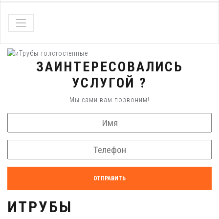
ЗАИНТЕРЕСОВАЛИСЬ
УСЛУГОЙ ?
Мы сами вам позвоним!
ОТПРАВИТЬ
ИТРУБЫ