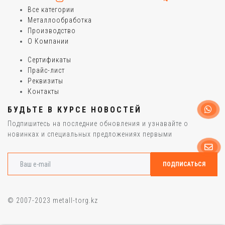
Все категории
Металлообработка
Производство
О Компании
Сертификаты
Прайс-лист
Реквизиты
Контакты
БУДЬТЕ В КУРСЕ НОВОСТЕЙ
Подпишитесь на последние обновления и узнавайте о
новинках и специальных предложениях первыми
© 2007-2023 metall-torg.kz